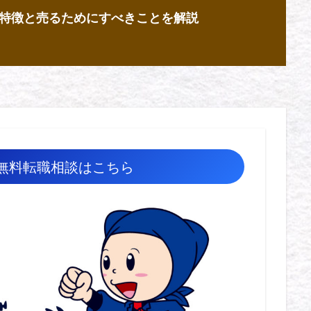
特徴と売るためにすべきことを解説
無料転職相談はこちら