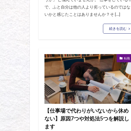
で、ふと自分は他の人より劣っているのではな
いかと感じたことはありませんか？そ […]
続きを読む
転職
【仕事場で代わりがいないから休め
ない】原因7つや対処法5つを解説し
ます