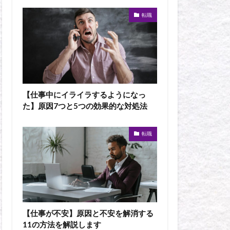
転職
【仕事中にイライラするようになっ
た】原因7つと5つの効果的な対処法
転職
【仕事が不安】原因と不安を解消する
11の方法を解説します