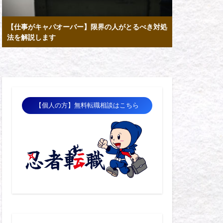
【仕事がキャパオーバー】限界の人がとるべき対処
法を解説します
【個人の方】無料転職相談はこちら