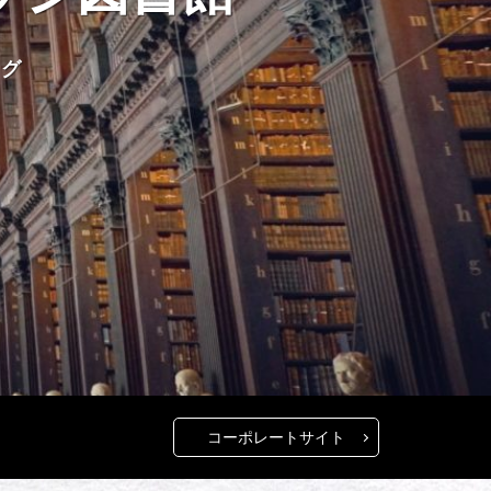
ログ
コーポレートサイト