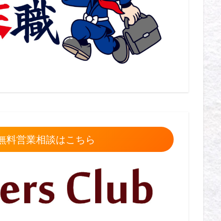
無料営業相談はこちら