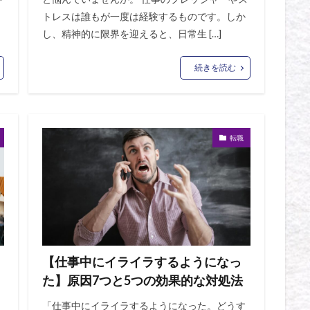
トレスは誰もが一度は経験するものです。しか
し、精神的に限界を迎えると、日常生 […]
続きを読む
転職
【仕事中にイライラするようになっ
た】原因7つと5つの効果的な対処法
「仕事中にイライラするようになった。どうす