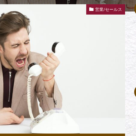
営業/セールス