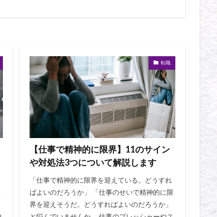
転職
【仕事で精神的に限界】11のサイン
や対処法3つについて解説します
「仕事で精神的に限界を迎えている。どうすれ
服
ばよいのだろうか」 「仕事のせいで精神的に限
界を迎えそうだ。どうすればよいのだろうか」
中
と悩んでいませんか。 仕事のプレッシャーやス