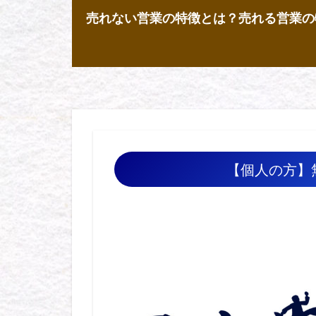
売れない営業の特徴とは？売れる営業の
【個人の方】