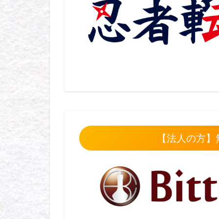
【法人の方】