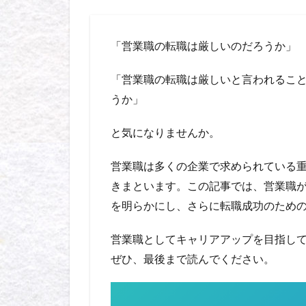
「営業職の転職は厳しいのだろうか」
「営業職の転職は厳しいと言われるこ
うか」
と気になりませんか。
営業職は多くの企業で求められている
きまといます。この記事では、営業職
を明らかにし、さらに転職成功のため
営業職としてキャリアアップを目指し
ぜひ、最後まで読んでください。