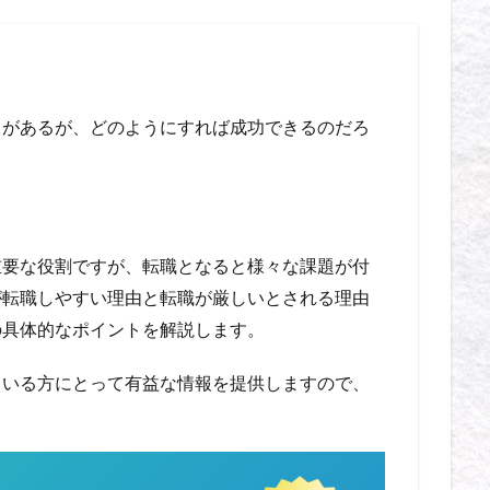
とがあるが、どのようにすれば成功できるのだろ
重要な役割ですが、転職となると様々な課題が付
が転職しやすい理由と転職が厳しいとされる理由
の具体的なポイントを解説します。
ている方にとって有益な情報を提供しますので、