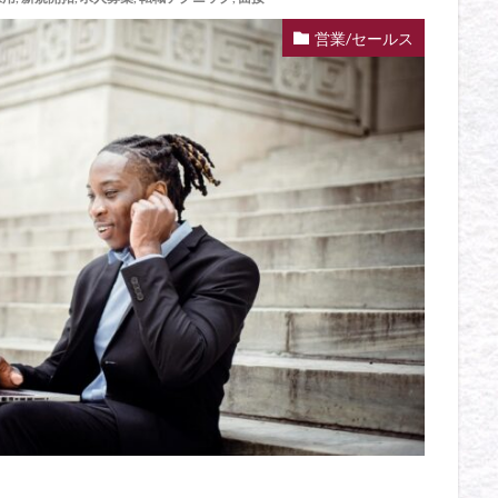
営業/セールス