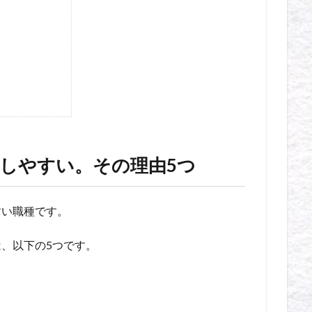
しやすい。その理由5つ
すい職種です。
、以下の5つです。