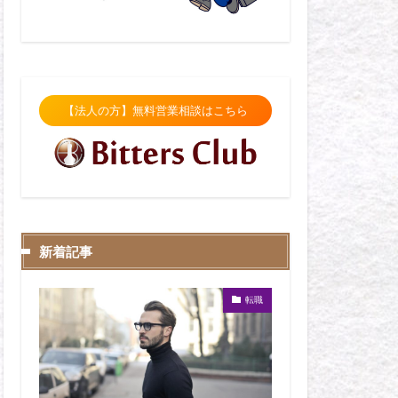
【法人の方】無料営業相談はこちら
新着記事
転職