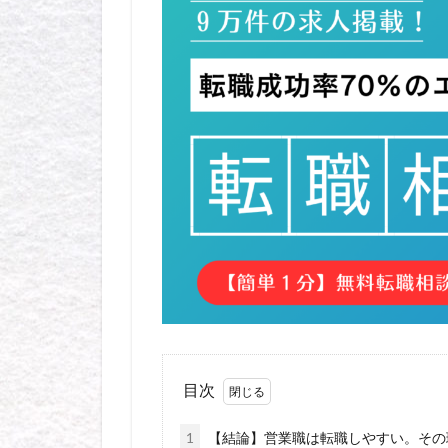
目次
1
【結論】営業職は転職しやすい。その