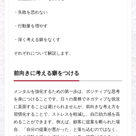
・失敗を恐れない
・行動量を増やす
・深く考える癖をなくす
それぞれについて解説します。
前向きに考える癖をつける
メンタルを強化するための第一歩は、ポジティブな思考
を身につけることです。日々の業務でネガティブな状況
に直面することは避けられませんが、前向きな考え方を
習慣化することで、ストレスを軽減し、自己効力感を高
めることができます。例えば、顧客に提案を断られた場
合、「自分の提案が悪かった」と落ち込むのではなく、