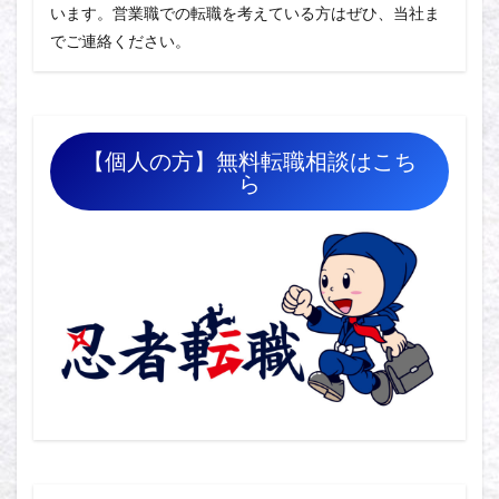
います。営業職での転職を考えている方はぜひ、当社ま
でご連絡ください。
【個人の方】無料転職相談はこち
ら