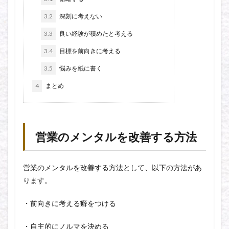
3.2
深刻に考えない
3.3
良い経験が積めたと考える
3.4
目標を前向きに考える
3.5
悩みを紙に書く
4
まとめ
営業のメンタルを改善する方法
営業のメンタルを改善する方法として、以下の方法があ
ります。
・前向きに考える癖をつける
・自主的にノルマを決める