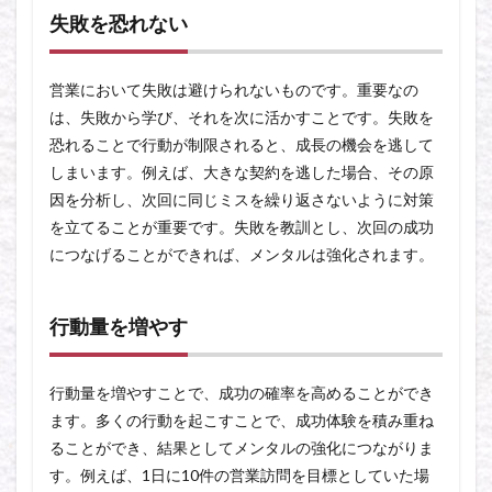
失敗を恐れない
営業において失敗は避けられないものです。重要なの
は、失敗から学び、それを次に活かすことです。失敗を
恐れることで行動が制限されると、成長の機会を逃して
しまいます。例えば、大きな契約を逃した場合、その原
因を分析し、次回に同じミスを繰り返さないように対策
を立てることが重要です。失敗を教訓とし、次回の成功
につなげることができれば、メンタルは強化されます。
行動量を増やす
行動量を増やすことで、成功の確率を高めることができ
ます。多くの行動を起こすことで、成功体験を積み重ね
ることができ、結果としてメンタルの強化につながりま
す。例えば、1日に10件の営業訪問を目標としていた場