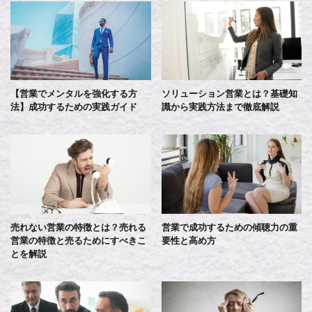
【営業でメンタルを強化する方
ソリューション営業とは？基礎知
法】成功するための実践ガイド
識から実践方法まで徹底解説
売れない営業の特徴とは？売れる
営業で成功するための傾聴力の重
営業の特徴と売るためにすべきこ
要性と高め方
とを解説