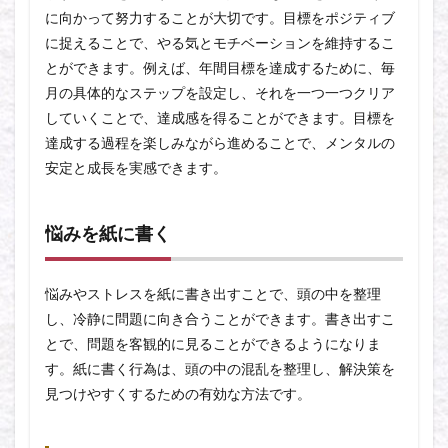
に向かって努力することが大切です。目標をポジティブ
に捉えることで、やる気とモチベーションを維持するこ
とができます。例えば、年間目標を達成するために、毎
月の具体的なステップを設定し、それを一つ一つクリア
していくことで、達成感を得ることができます。目標を
達成する過程を楽しみながら進めることで、メンタルの
安定と成長を実感できます。
悩みを紙に書く
悩みやストレスを紙に書き出すことで、頭の中を整理
し、冷静に問題に向き合うことができます。書き出すこ
とで、問題を客観的に見ることができるようになりま
す。紙に書く行為は、頭の中の混乱を整理し、解決策を
見つけやすくするための有効な方法です。