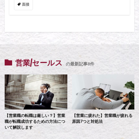
面接
営業/セールス
の最新記事8件
【営業職の転職は厳しい？】営業
【営業に疲れた】営業職が疲れる
職が転職成功するための方法につ
原因7つと対処法
いて解説します