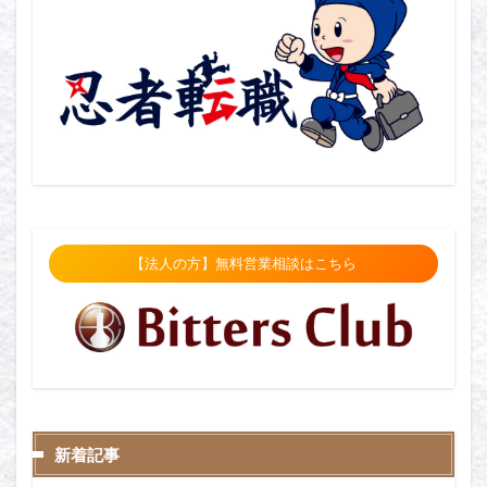
【法人の方】無料営業相談はこちら
新着記事