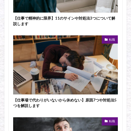
【仕事で精神的に限界】11のサインや対処法3つについて解
説します
転職
【仕事場で代わりがいないから休めない】原因7つや対処法5
つを解説します
転職