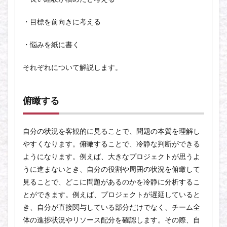
・目標を前向きに考える
・悩みを紙に書く
それぞれについて解説します。
俯瞰する
自分の状況を客観的に見ることで、問題の本質を理解し
やすくなります。俯瞰することで、冷静な判断ができる
ようになります。例えば、大きなプロジェクトが思うよ
うに進まないとき、自分の役割や周囲の状況を俯瞰して
見ることで、どこに問題があるのかを冷静に分析するこ
とができます。例えば、プロジェクトが遅延していると
き、自分が直接関与している部分だけでなく、チーム全
体の進捗状況やリソース配分を確認します。その際、自