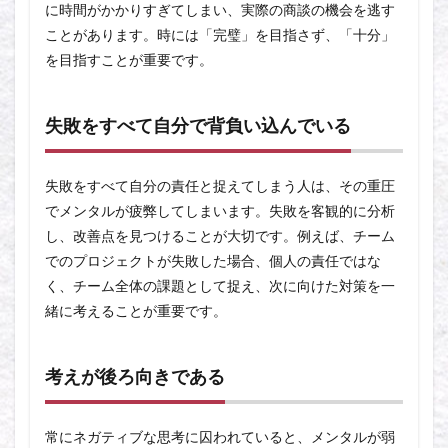
に時間がかかりすぎてしまい、実際の商談の機会を逃す
ことがあります。時には「完璧」を目指さず、「十分」
を目指すことが重要です。
失敗をすべて自分で背負い込んでいる
失敗をすべて自分の責任と捉えてしまう人は、その重圧
でメンタルが疲弊してしまいます。失敗を客観的に分析
し、改善点を見つけることが大切です。例えば、チーム
でのプロジェクトが失敗した場合、個人の責任ではな
く、チーム全体の課題として捉え、次に向けた対策を一
緒に考えることが重要です。
考えが後ろ向きである
常にネガティブな思考に囚われていると、メンタルが弱