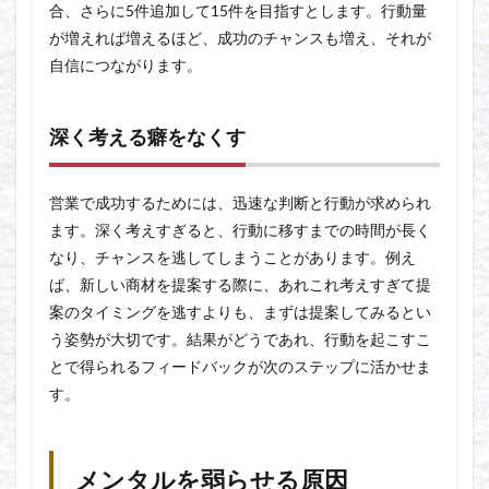
合、さらに5件追加して15件を目指すとします。行動量
が増えれば増えるほど、成功のチャンスも増え、それが
自信につながります。
深く考える癖をなくす
営業で成功するためには、迅速な判断と行動が求められ
ます。深く考えすぎると、行動に移すまでの時間が長く
なり、チャンスを逃してしまうことがあります。例え
ば、新しい商材を提案する際に、あれこれ考えすぎて提
案のタイミングを逃すよりも、まずは提案してみるとい
う姿勢が大切です。結果がどうであれ、行動を起こすこ
とで得られるフィードバックが次のステップに活かせま
す。
メンタルを弱らせる原因