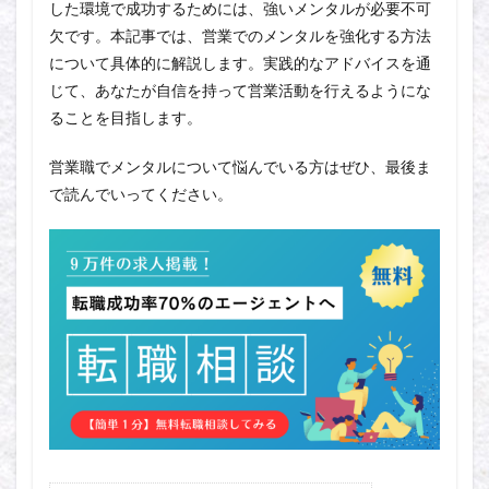
した環境で成功するためには、強いメンタルが必要不可
欠です。本記事では、営業でのメンタルを強化する方法
について具体的に解説します。実践的なアドバイスを通
じて、あなたが自信を持って営業活動を行えるようにな
ることを目指します。
営業職でメンタルについて悩んでいる方はぜひ、最後ま
で読んでいってください。