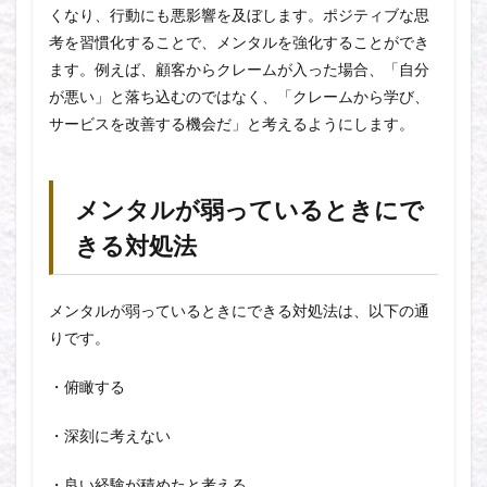
くなり、行動にも悪影響を及ぼします。ポジティブな思
考を習慣化することで、メンタルを強化することができ
ます。例えば、顧客からクレームが入った場合、「自分
が悪い」と落ち込むのではなく、「クレームから学び、
サービスを改善する機会だ」と考えるようにします。
メンタルが弱っているときにで
きる対処法
メンタルが弱っているときにできる対処法は、以下の通
りです。
・俯瞰する
・深刻に考えない
・良い経験が積めたと考える