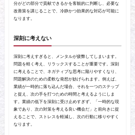
分がどの部分で貢献できるかを客観的に判断し、必要な
改善策を講じることで、冷静かつ効果的な対応が可能に
なります。
深刻に考えない
深刻に考えすぎると、メンタルが疲弊してしまいます。
問題を軽く考え、リラックスすることが重要です。深刻
に考えることで、ネガティブな思考に陥りやすくなり、
問題解決のための柔軟な発想が妨げられます。例えば、
業績が一時的に落ち込んだ場合、それを一つのステップ
と捉え、次の手を打つための時間と考えるようにしま
す。業績の低下を深刻に受け止めすぎず、「一時的な現
象であり、次の対策を考える良い機会だ」と前向きに捉
えることで、ストレスを軽減し、次の行動に移りやすく
なります。