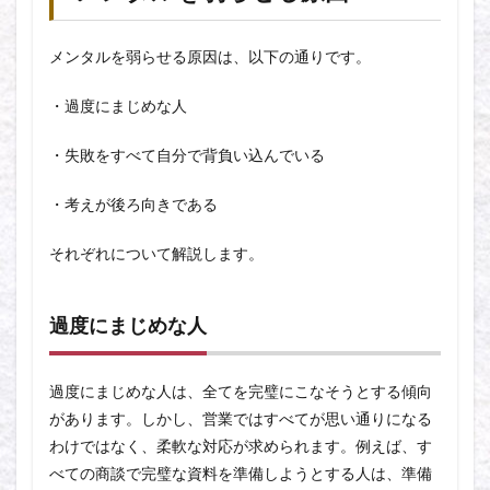
メンタルを弱らせる原因は、以下の通りです。
・過度にまじめな人
・失敗をすべて自分で背負い込んでいる
・考えが後ろ向きである
それぞれについて解説します。
過度にまじめな人
過度にまじめな人は、全てを完璧にこなそうとする傾向
があります。しかし、営業ではすべてが思い通りになる
わけではなく、柔軟な対応が求められます。例えば、す
べての商談で完璧な資料を準備しようとする人は、準備