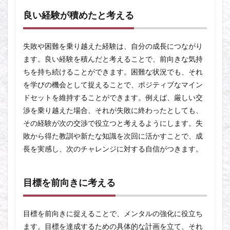
良い経験が積めたと考える
失敗や困難を乗り越えた経験は、自分の成長につながり
ます。良い経験を積んだと考えることで、前向きな気持
ちを持ち続けることができます。困難な状況でも、それ
を学びの機会として捉えることで、ポジティブなマイン
ドセットを維持することができます。例えば、厳しい交
渉を乗り越えた場合、それが失敗に終わったとしても、
その経験が次の交渉で役立つと考えるようにします。失
敗から得た教訓や新たな知識を次回に活かすことで、成
長を実感し、次のチャレンジに対する自信がつきます。
目標を前向きに考える
目標を前向きに捉えることで、メンタルの強化に役立ち
ます。目標を達成するための具体的な計画を立て、それ