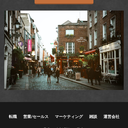
転職
営業/セールス
マーケティング
雑談
運営会社