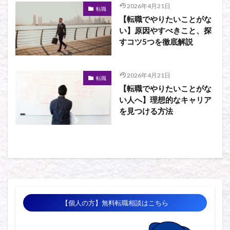
2026年4月21日
転職
【転職でやりたいことがな
い】原因やすべきこと、探
すコツ5つを徹底解説
2026年4月21日
転職
【転職でやりたいことがな
い人へ】理想的なキャリア
を見つける方法
【個人の方】無料転職相談はこちら