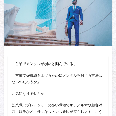
「営業でメンタルが弱いと悩んでいる」
「営業で好成績を上げるためにメンタルを鍛える方法は
ないのだろうか」
と気になりませんか。
営業職はプレッシャーの多い職種です。ノルマや顧客対
応、競争など、様々なストレス要因が存在します。こう