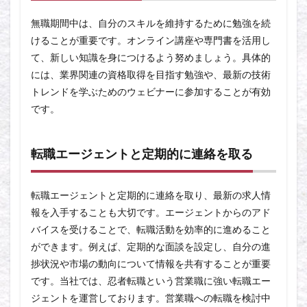
無職期間中は、自分のスキルを維持するために勉強を続
けることが重要です。オンライン講座や専門書を活用し
て、新しい知識を身につけるよう努めましょう。具体的
には、業界関連の資格取得を目指す勉強や、最新の技術
トレンドを学ぶためのウェビナーに参加することが有効
です。
転職エージェントと定期的に連絡を取る
転職エージェントと定期的に連絡を取り、最新の求人情
報を入手することも大切です。エージェントからのアド
バイスを受けることで、転職活動を効率的に進めること
ができます。例えば、定期的な面談を設定し、自分の進
捗状況や市場の動向について情報を共有することが重要
です。当社では、忍者転職という営業職に強い転職エー
ジェントを運営しております。営業職への転職を検討中