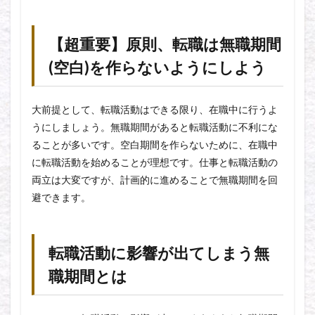
【超重要】原則、転職は無職期間
(空白)を作らないようにしよう
大前提として、転職活動はできる限り、在職中に行うよ
うにしましょう。無職期間があると転職活動に不利にな
ることが多いです。空白期間を作らないために、在職中
に転職活動を始めることが理想です。仕事と転職活動の
両立は大変ですが、計画的に進めることで無職期間を回
避できます。
転職活動に影響が出てしまう無
職期間とは