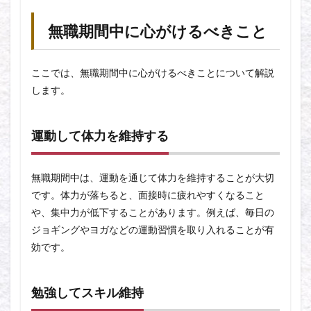
無職期間中に心がけるべきこと
ここでは、無職期間中に心がけるべきことについて解説
します。
運動して体力を維持する
無職期間中は、運動を通じて体力を維持することが大切
です。体力が落ちると、面接時に疲れやすくなること
や、集中力が低下することがあります。例えば、毎日の
ジョギングやヨガなどの運動習慣を取り入れることが有
効です。
勉強してスキル維持