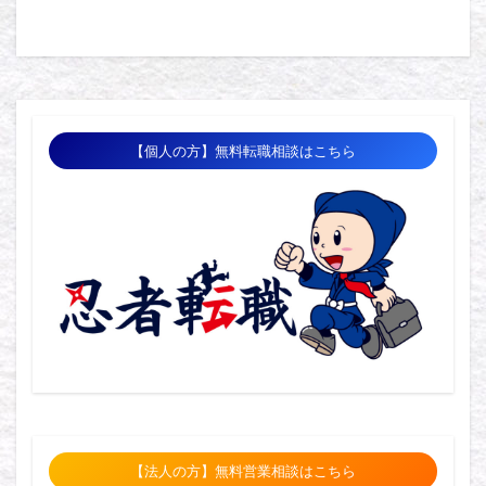
【個人の方】無料転職相談はこちら
【法人の方】無料営業相談はこちら