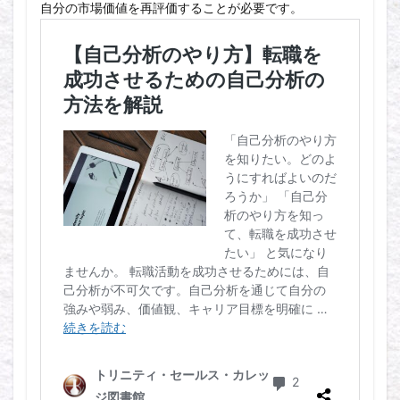
自分の市場価値を再評価することが必要です。