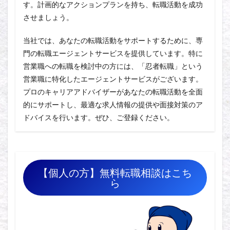
す。計画的なアクションプランを持ち、転職活動を成功
させましょう。
当社では、あなたの転職活動をサポートするために、専
門の転職エージェントサービスを提供しています。特に
営業職への転職を検討中の方には、「忍者転職」という
営業職に特化したエージェントサービスがございます。
プロのキャリアアドバイザーがあなたの転職活動を全面
的にサポートし、最適な求人情報の提供や面接対策のア
ドバイスを行います。ぜひ、ご登録ください。
【個人の方】無料転職相談はこち
ら