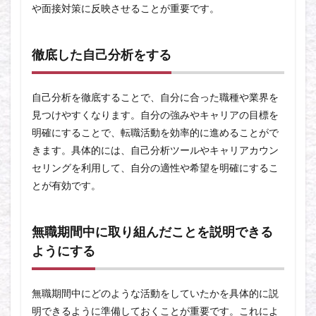
や面接対策に反映させることが重要です。
徹底した自己分析をする
自己分析を徹底することで、自分に合った職種や業界を
見つけやすくなります。自分の強みやキャリアの目標を
明確にすることで、転職活動を効率的に進めることがで
きます。具体的には、自己分析ツールやキャリアカウン
セリングを利用して、自分の適性や希望を明確にするこ
とが有効です。
無職期間中に取り組んだことを説明できる
ようにする
無職期間中にどのような活動をしていたかを具体的に説
明できるように準備しておくことが重要です。これによ