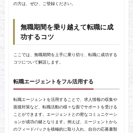
の方は、ぜひ、ご登録ください。
無職期間を乗り越えて転職に成
功するコツ
ここでは、無職期間を上手に乗り切り、転職に成功する
コツについて解説します。
転職エージェントをフル活用する
転職エージェントを活用することで、求人情報の収集や
面接対策など、転職活動の様々な面でサポートを受ける
ことができます。エージェントとの密なコミュニケーシ
ョンが成功の鍵となります。例えば、エージェントから
のフィードバックを積極的に取り入れ、自分の応募書類