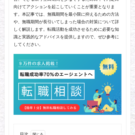
向けてアクションを起こしていくことが重要となりま
す。本記事では、無職期間を最小限に抑えるための方法
や、無職期間が長引いてしまった場合の対策について詳
しく解説します。転職活動を成功させるために必要な知
識と実践的なアドバイスを提供しますので、ぜひ参考に
してください。
目次