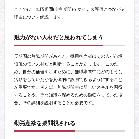
ここでは、無職期間(空白期間)がマイナス評価につながる
理由について解説します。
魅力がない人材だと思われてしまう
長期間の無職期間があると、採用担当者はその人が市場
価値の低い人材だと判断することがあります。このた
め、自分の価値を示すために、無職期間中にどのような
活動をしていたかを具体的に説明できるようにすること
が重要です。例えば、無職期間中に新しいスキルを習得
することや、専門知識を深めるための勉強をしていた場
合、その詳細を説明することが必要です。
勤労意欲を疑問視される