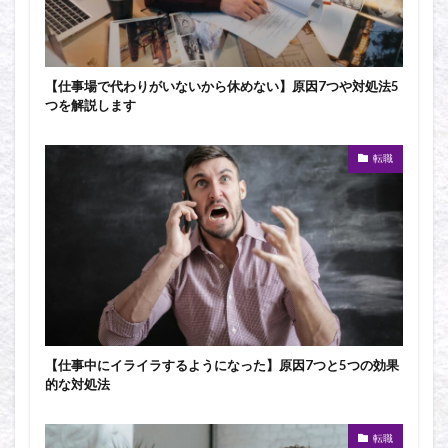
【仕事場で代わりがいないから休めない】原因7つや対処法5
つを解説します
転職
【仕事中にイライラするようになった】原因7つと5つの効果
的な対処法
転職