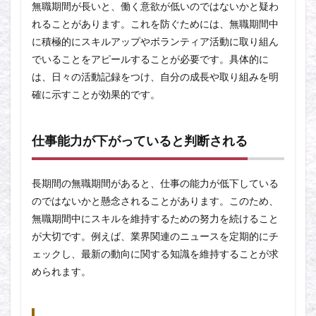
無職期間が長いと、働く意欲が低いのではないかと疑わ
れることがあります。これを防ぐためには、無職期間中
に積極的にスキルアップやボランティア活動に取り組ん
でいることをアピールすることが必要です。具体的に
は、日々の活動記録をつけ、自分の成長や取り組みを明
確に示すことが効果的です。
仕事能力が下がっていると判断される
長期間の無職期間があると、仕事の能力が低下している
のではないかと懸念されることがあります。このため、
無職期間中にスキルを維持するための努力を続けること
が大切です。例えば、業界関連のニュースを定期的にチ
ェックし、最新の動向に関する知識を維持することが求
められます。