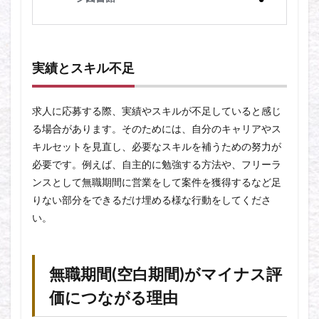
実績とスキル不足
求人に応募する際、実績やスキルが不足していると感じ
る場合があります。そのためには、自分のキャリアやス
キルセットを見直し、必要なスキルを補うための努力が
必要です。例えば、自主的に勉強する方法や、フリーラ
ンスとして無職期間に営業をして案件を獲得するなど足
りない部分をできるだけ埋める様な行動をしてくださ
い。
無職期間(空白期間)がマイナス評
価につながる理由