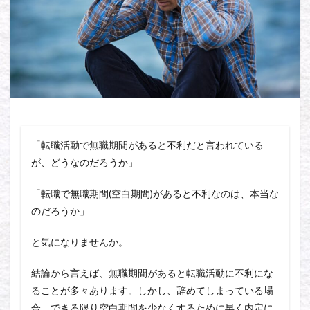
「転職活動で無職期間があると不利だと言われている
が、どうなのだろうか」
「転職で無職期間(空白期間)があると不利なのは、本当な
のだろうか」
と気になりませんか。
結論から言えば、無職期間があると転職活動に不利にな
ることが多々あります。しかし、辞めてしまっている場
合、できる限り空白期間を少なくするために早く内定に