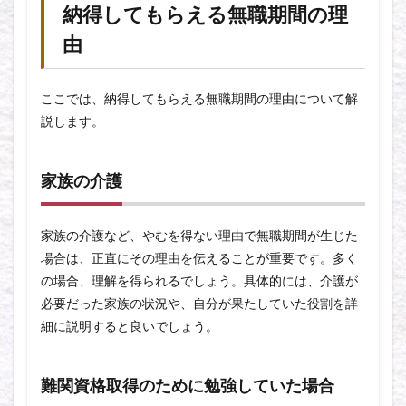
納得してもらえる無職期間の理
由
ここでは、納得してもらえる無職期間の理由について解
説します。
家族の介護
家族の介護など、やむを得ない理由で無職期間が生じた
場合は、正直にその理由を伝えることが重要です。多く
の場合、理解を得られるでしょう。具体的には、介護が
必要だった家族の状況や、自分が果たしていた役割を詳
細に説明すると良いでしょう。
難関資格取得のために勉強していた場合