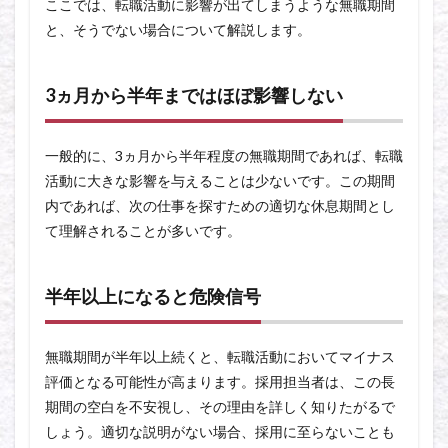
ここでは、転職活動に影響が出てしまうような無職期間
と、そうでない場合について解説します。
3ヵ月から半年まではほぼ影響しない
一般的に、3ヵ月から半年程度の無職期間であれば、転職
活動に大きな影響を与えることは少ないです。この期間
内であれば、次の仕事を探すための適切な休息期間とし
て理解されることが多いです。
半年以上になると危険信号
無職期間が半年以上続くと、転職活動においてマイナス
評価となる可能性が高まります。採用担当者は、この長
期間の空白を不安視し、その理由を詳しく知りたがるで
しょう。適切な説明がない場合、採用に至らないことも