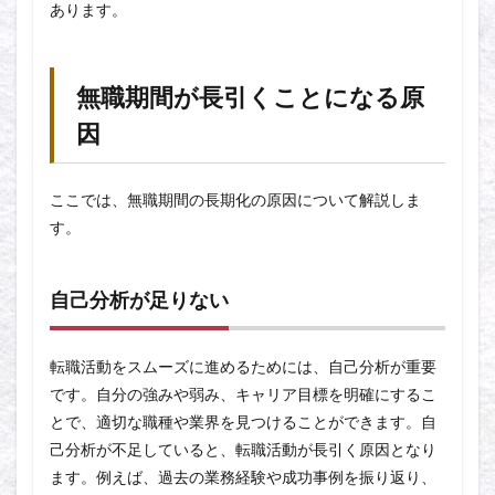
あります。
無職期間が長引くことになる原
因
ここでは、無職期間の長期化の原因について解説しま
す。
自己分析が足りない
転職活動をスムーズに進めるためには、自己分析が重要
です。自分の強みや弱み、キャリア目標を明確にするこ
とで、適切な職種や業界を見つけることができます。自
己分析が不足していると、転職活動が長引く原因となり
ます。例えば、過去の業務経験や成功事例を振り返り、