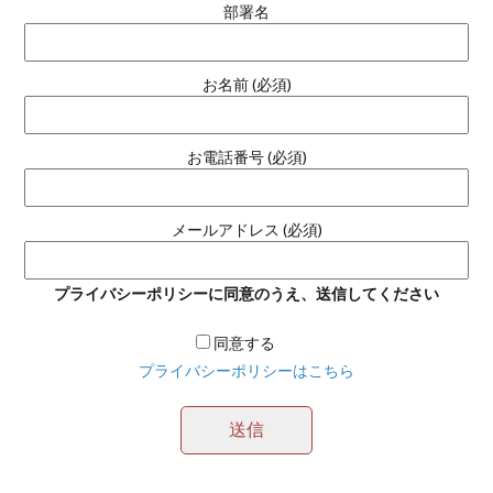
部署名
お名前 (必須)
お電話番号 (必須)
メールアドレス (必須)
プライバシーポリシーに同意のうえ、送信してください
同意する
プライバシーポリシーはこちら