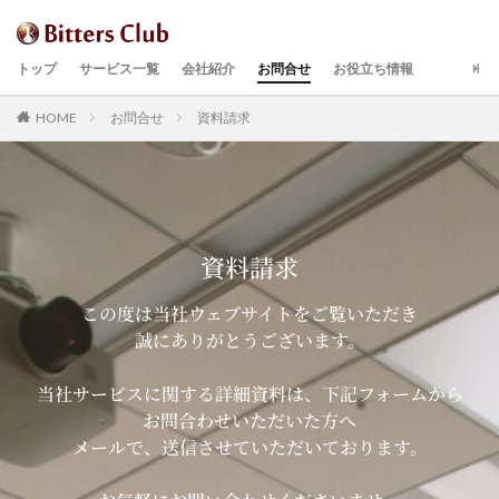
トップ
サービス一覧
会社紹介
お問合せ
お役立ち情報
HOME
お問合せ
資料請求
資料請求
この度は当社ウェブサイトをご覧いただき
誠にありがとうございます。
当社サービスに関する詳細資料は、下記フォームから
お問合わせいただいた方へ
メールで、送信させていただいております。