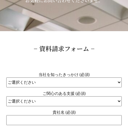
お気軽にお問い合わせくださいませ。
− 資料請求フォーム −
当社を知ったきっかけ (必須)
ご関心のある支援 (必須)
貴社名 (必須)