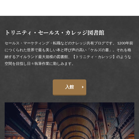
トリニティ・セールス・カレッジ図書館
セールス・マーケティング・転職などのナレッジ共有ブログです。 1200年前
につくられた世界で最も美しい本と呼び声の高い「ケルズの書」。それを格
納するアイルランド最大規模の図書館、【トリニティ・カレッジ】のような
空間を目指し日々執筆作業に勤しみます。
入館