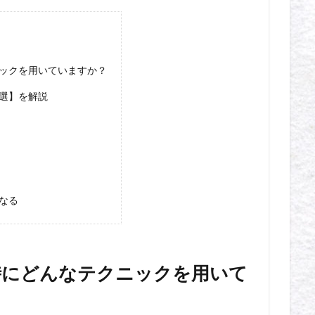
ックを用いていますか？
選】を解説
なる
時にどんなテクニックを用いて