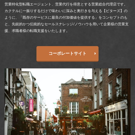
営業特化型転職エージェント、営業代行を得意とする営業総合代理店です。
カクテルに一振りするだけで味わいに深みと奥行きを与える【ビターズ】の
ように、「既存のサービスに最良の付加価値を提供する」をコンセプトのも
と、先鋭的かつ伝統的なセールスナレッジ/ノウハウを用いて企業様の営業支
援、求職者様の転職支援をいたします。
コーポレートサイト