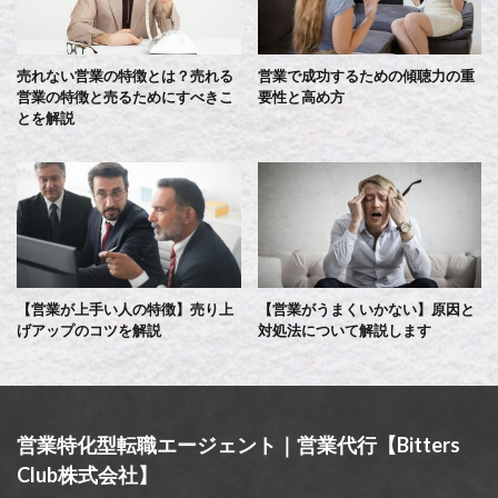
売れない営業の特徴とは？売れる
営業で成功するための傾聴力の重
営業の特徴と売るためにすべきこ
要性と高め方
とを解説
【営業が上手い人の特徴】売り上
【営業がうまくいかない】原因と
げアップのコツを解説
対処法について解説します
営業特化型転職エージェント｜営業代行【Bitters
Club株式会社】