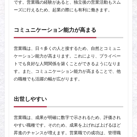
です。営業職の経験があると、独立後の営業活動もスム
ーズに行えるため、起業の際にも有利に働きます。
コミュニケーション能力が高まる
営業職は、日々多くの人と接するため、自然とコミュニ
ケーション能力が高まります。これにより、プライベー
トでも良好な人間関係を築くことができるようになりま
す。また、コミュニケーション能力が高まることで、他
の職種でも活躍の幅が広がります。
出世しやすい
営業職は、成果が明確に数字で示されるため、評価され
やすい職種です。そのため、成果を上げれば上げるほど
昇進のチャンスが増えます。営業職での成功は、管理職