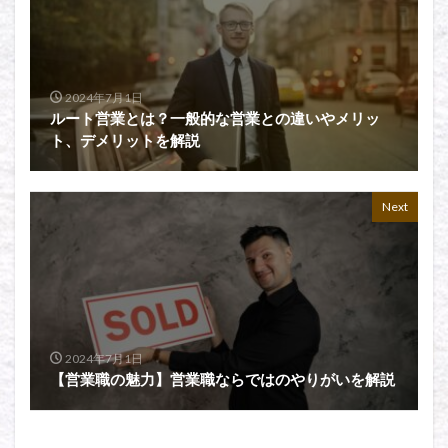
2024年7月1日
ルート営業とは？一般的な営業との違いやメリッ
ト、デメリットを解説
Next
2024年7月1日
【営業職の魅力】営業職ならではのやりがいを解説