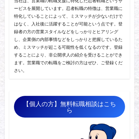
当社は、営業職の転職支援に特化した忍者転職というサ
ービスを展開しています。忍者転職の特徴は、営業職に
特化していることによって、ミスマッチが少ないだけで
はなく、入社後に活躍することが可能という点です。登
録者の方の営業スタイルなどをしっかりとヒアリング
し、企業側の内部事情などをしっかりと把握しているた
め、ミスマッチが起こる可能性を低くなるのです。登録
することにより、非公開求人の紹介を受けることができ
ます。営業職での転職をご検討の方はぜひ、ご登録くだ
さい。
【個人の方】無料転職相談はこち
ら