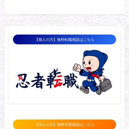
【個人の方】無料転職相談はこちら
【法人の方】無料営業相談はこちら