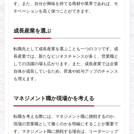
す。また、自分が興味を持てる商材や業界であれば、モ
チベーションを高く保つことができます。
成長産業を選ぶ
転職先として成長産業を選ぶことも一つのコツです。成
長産業では、新たなビジネスチャンスが多く、営業職と
しての活躍の場も広がります。また、成長産業では企業
自体が成長しているため、昇進や給与アップのチャンス
も増えます。
マネジメント職か現場かを考える
転職を考える際には、マネジメント職に挑戦するのか、
現場の営業職として働くのかを明確にすることが重要で
す。マネジメント職に挑戦する場合は、リーダーシップ