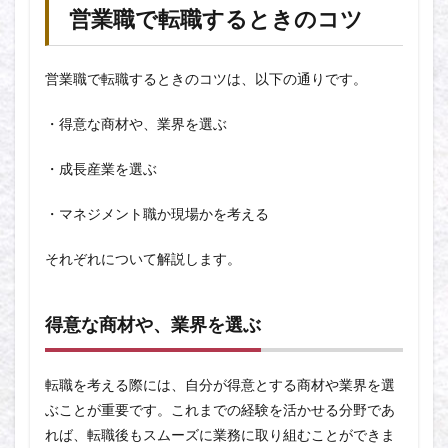
営業職で転職するときのコツ
営業職で転職するときのコツは、以下の通りです。
・得意な商材や、業界を選ぶ
・成長産業を選ぶ
・マネジメント職か現場かを考える
それぞれについて解説します。
得意な商材や、業界を選ぶ
転職を考える際には、自分が得意とする商材や業界を選
ぶことが重要です。これまでの経験を活かせる分野であ
れば、転職後もスムーズに業務に取り組むことができま