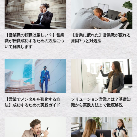
【営業職の転職は厳しい？】営業
【営業に疲れた】営業職が疲れる
職が転職成功するための方法につ
原因7つと対処法
いて解説します
【営業でメンタルを強化する方
ソリューション営業とは？基礎知
法】成功するための実践ガイド
識から実践方法まで徹底解説