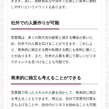
きます。逆に、経験豊富な中高年でも新しい業界に挑戦
しやすいというメリットもあります。
社外での人脈作りが可能
営業職は、多くの取引先や顧客と接する機会が多いた
め、社外での人脈を広げることができます。これによ
り、将来的に独立する際や転職する際にも有利に働くこ
とがあります。また、社外の人脈を通じて新しいビジネ
スチャンスを見つけることも可能です。
将来的に独立も考えることができる
営業職で培ったスキルや人脈を活かして、将来的に独立
を考えることもできます。例えば、自分で営業代行業を
立ち上げることや、自分のビジネスを始めることも可能