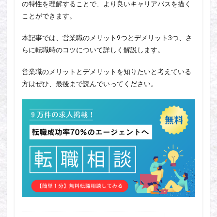
の特性を理解することで、より良いキャリアパスを描く
ことができます。
本記事では、営業職のメリット9つとデメリット3つ、さ
らに転職時のコツについて詳しく解説します。
営業職のメリットとデメリットを知りたいと考えている
方はぜひ、最後まで読んでいってください。