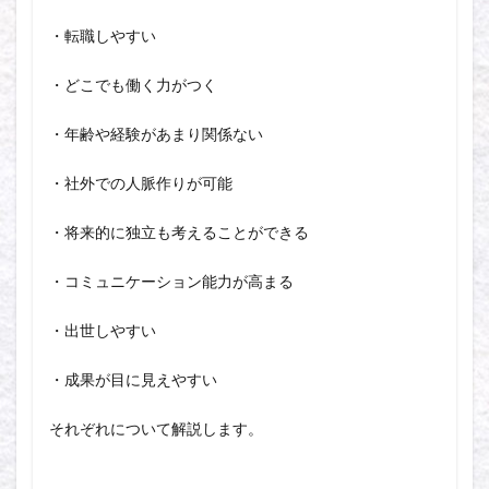
・転職しやすい
・どこでも働く力がつく
・年齢や経験があまり関係ない
・社外での人脈作りが可能
・将来的に独立も考えることができる
・コミュニケーション能力が高まる
・出世しやすい
・成果が目に見えやすい
それぞれについて解説します。