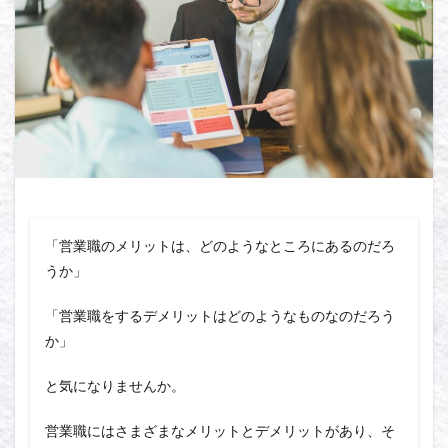
「営業職のメリットは、どのようなところにあるのだろ
うか」
「営業職をするデメリットはどのようなものなのだろう
か」
と気になりませんか。
営業職にはさまざまなメリットとデメリットがあり、そ