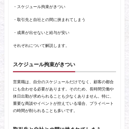
・スケジュール拘束がきつい
・取引先と自社との間に挟まれてしまう
・成果が出せないと給与が安い
それぞれについて解説します。
スケジュール拘束がきつい
営業職は、自分のスケジュールだけでなく、顧客の都合
にも合わせる必要があります。そのため、長時間労働や
休日出勤が求められることも少なくありません。特に、
重要な商談やイベントが控えている場合、プライベート
の時間が削られることも多いです。