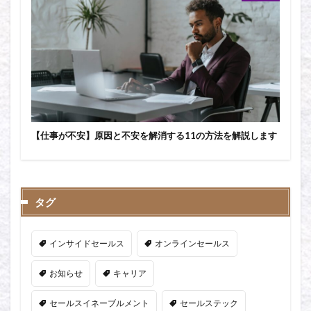
【仕事が不安】原因と不安を解消する11の方法を解説します
タグ
インサイドセールス
オンラインセールス
お知らせ
キャリア
セールスイネーブルメント
セールステック