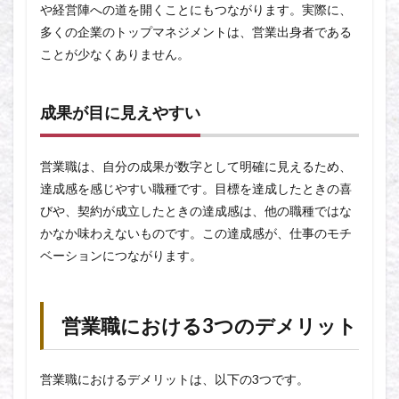
や経営陣への道を開くことにもつながります。実際に、
多くの企業のトップマネジメントは、営業出身者である
ことが少なくありません。
成果が目に見えやすい
営業職は、自分の成果が数字として明確に見えるため、
達成感を感じやすい職種です。目標を達成したときの喜
びや、契約が成立したときの達成感は、他の職種ではな
かなか味わえないものです。この達成感が、仕事のモチ
ベーションにつながります。
営業職における3つのデメリット
営業職におけるデメリットは、以下の3つです。