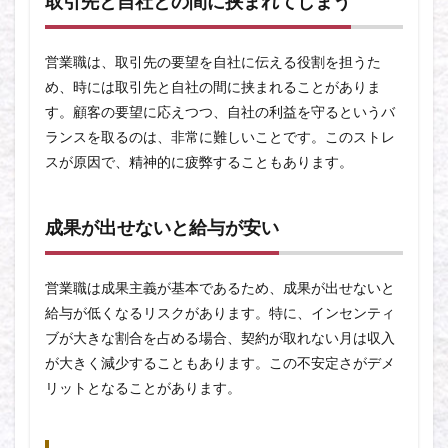
取引先と自社との間に挟まれてしまう
営業職は、取引先の要望を自社に伝える役割を担うた
め、時には取引先と自社の間に挟まれることがありま
す。顧客の要望に応えつつ、自社の利益を守るというバ
ランスを取るのは、非常に難しいことです。このストレ
スが原因で、精神的に疲弊することもあります。
成果が出せないと給与が安い
営業職は成果主義が基本であるため、成果が出せないと
給与が低くなるリスクがあります。特に、インセンティ
ブが大きな割合を占める場合、契約が取れない月は収入
が大きく減少することもあります。この不安定さがデメ
リットとなることがあります。