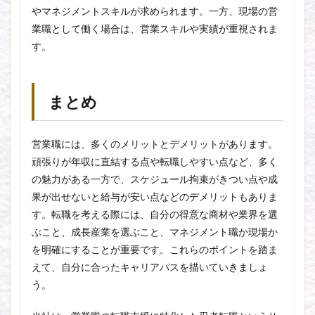
やマネジメントスキルが求められます。一方、現場の営
業職として働く場合は、営業スキルや実績が重視されま
す。
まとめ
営業職には、多くのメリットとデメリットがあります。
頑張りが年収に直結する点や転職しやすい点など、多く
の魅力がある一方で、スケジュール拘束がきつい点や成
果が出せないと給与が安い点などのデメリットもありま
す。転職を考える際には、自分の得意な商材や業界を選
ぶこと、成長産業を選ぶこと、マネジメント職か現場か
を明確にすることが重要です。これらのポイントを踏ま
えて、自分に合ったキャリアパスを描いていきましょ
う。