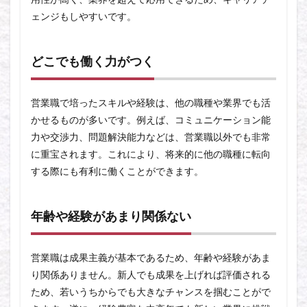
ェンジもしやすいです。
どこでも働く力がつく
営業職で培ったスキルや経験は、他の職種や業界でも活
かせるものが多いです。例えば、コミュニケーション能
力や交渉力、問題解決能力などは、営業職以外でも非常
に重宝されます。これにより、将来的に他の職種に転向
する際にも有利に働くことができます。
年齢や経験があまり関係ない
営業職は成果主義が基本であるため、年齢や経験があま
り関係ありません。新人でも成果を上げれば評価される
ため、若いうちからでも大きなチャンスを掴むことがで