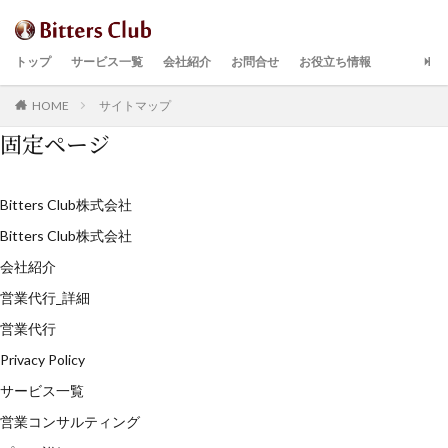
トップ
サービス一覧
会社紹介
お問合せ
お役立ち情報
HOME
サイトマップ
固定ページ
Bitters Club株式会社
Bitters Club株式会社
会社紹介
営業代行_詳細
営業代行
Privacy Policy
サービス一覧
営業コンサルティング