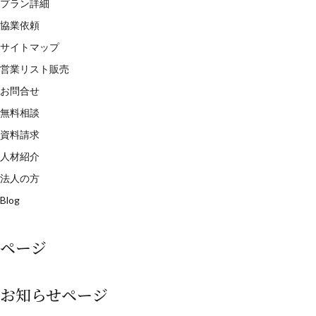
プラン詳細
協業依頼
サイトマップ
営業リスト販売
お問合せ
無料相談
資料請求
人材紹介
法人の方
Blog
ページ
お知らせページ