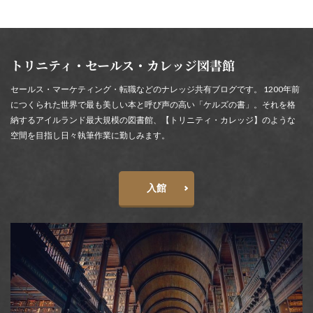
トリニティ・セールス・カレッジ図書館
セールス・マーケティング・転職などのナレッジ共有ブログです。 1200年前
につくられた世界で最も美しい本と呼び声の高い「ケルズの書」。それを格
納するアイルランド最大規模の図書館、【トリニティ・カレッジ】のような
空間を目指し日々執筆作業に勤しみます。
入館